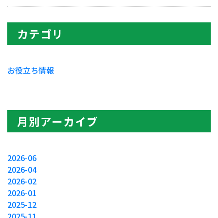
カテゴリ
お役立ち情報
月別アーカイブ
2026-06
2026-04
2026-02
2026-01
2025-12
2025-11