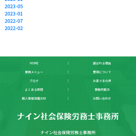
2023-05
2023-01
2022-07
2022-02
HOME
選ばれる理由
業務メニュー
費用について
ブログ
お客さまの声
よくある質問
事務所案内
個人情報保護方針
お問い合わせ
ナイン社会保険労務士事務所