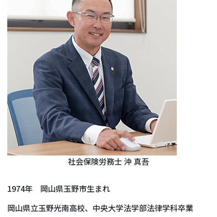
社会保険労務士 沖 真吾
1974年 岡山県玉野市生まれ
岡山県立玉野光南高校、中央大学法学部法律学科卒業