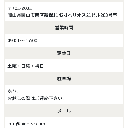
〒702-8022
岡山県岡山市南区新保1142-1ヘリオス21ビル203号室
営業時間
09:00 ～ 17:00
定休日
土曜・日曜・祝日
駐車場
あり。
お越しの際はご連絡下さい。
メール
info@nine-sr.com