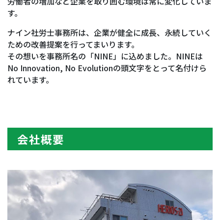
労働者の増加など企業を取り囲む環境は常に変化していま
す。
ナイン社労士事務所は、企業が健全に成長、永続していく
ための改善提案を行ってまいります。
その想いを事務所名の「NINE」に込めました。NINEは
No Innovation, No Evolutionの頭文字をとって名付けら
れています。
会社概要